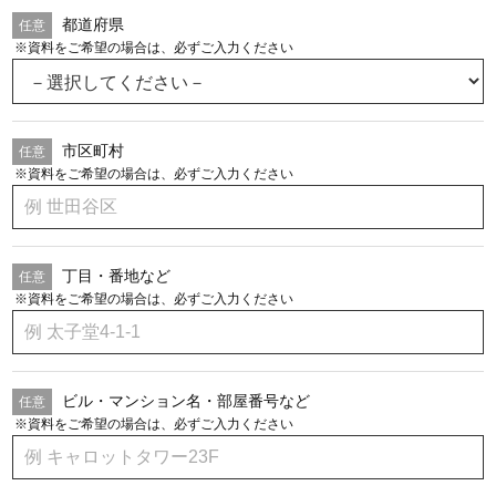
都道府県
※資料をご希望の場合は、必ずご入力ください
市区町村
※資料をご希望の場合は、必ずご入力ください
丁目・番地など
※資料をご希望の場合は、必ずご入力ください
ビル・マンション名・部屋番号など
※資料をご希望の場合は、必ずご入力ください