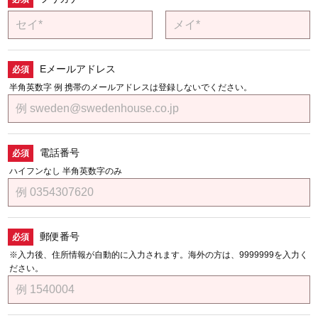
Eメールアドレス
半角英数字 例 携帯のメールアドレスは登録しないでください。
電話番号
ハイフンなし 半角英数字のみ
郵便番号
※入力後、住所情報が自動的に入力されます。海外の方は、9999999を入力く
ださい。