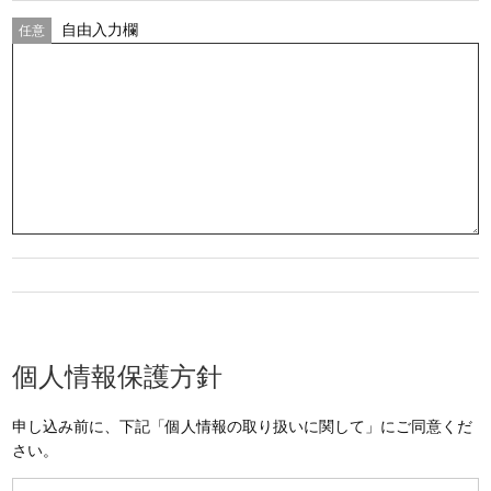
自由入力欄
個人情報保護方針
申し込み前に、下記「個人情報の取り扱いに関して」にご同意くだ
さい。